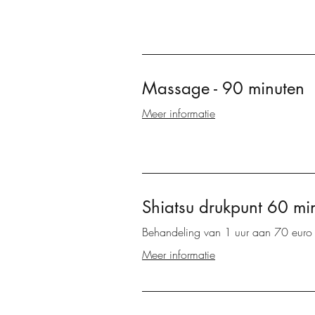
Massage - 90 minuten
Meer informatie
Shiatsu drukpunt 60 min
Behandeling van 1 uur aan 70 euro
Meer informatie