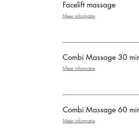
Facelift massage
Meer informatie
Combi Massage 30 minu
Meer informatie
Combi Massage 60 minu
Meer informatie